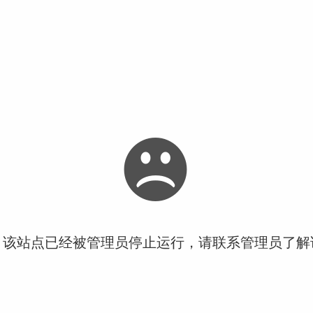
！该站点已经被管理员停止运行，请联系管理员了解