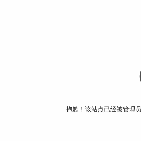
抱歉！该站点已经被管理