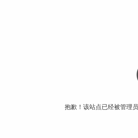
抱歉！该站点已经被管理